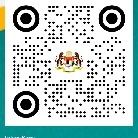
Lokasi Kami