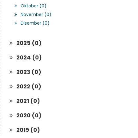
Oktober (0)
November (0)
Disember (0)
2025 (0)
2024 (0)
2023 (0)
2022 (0)
2021 (0)
2020 (0)
2019 (0)