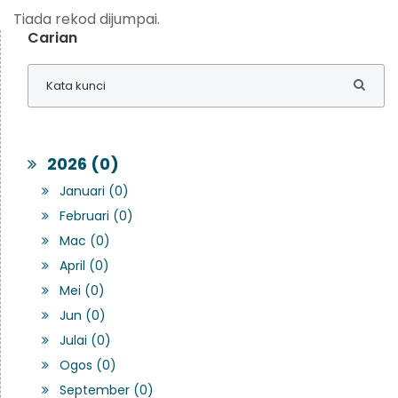
Tiada rekod dijumpai.
Carian
2026 (0)
Januari (0)
Februari (0)
Mac (0)
April (0)
Mei (0)
Jun (0)
Julai (0)
Ogos (0)
September (0)