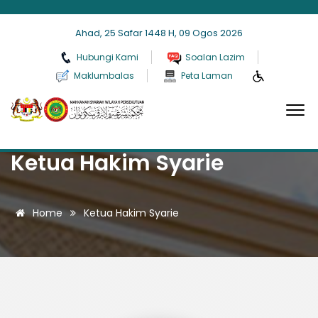
Ahad, 25 Safar 1448 H, 09 Ogos 2026
Hubungi Kami
Soalan Lazim
Maklumbalas
Peta Laman
Ketua Hakim Syarie
Home
Ketua Hakim Syarie