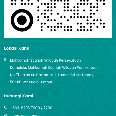
Lokasi Kami
Mahkamah Syariah Wilayah Persekutuan,
Kompleks Mahkamah Syariah Wilayah Persekutuan,
No 71, Jalan Sri Hartamas 1, Taman Sri Hartamas,
50480 WP Kuala Lumpur
Hubungi Kami
+603-6205 7000 / 7200