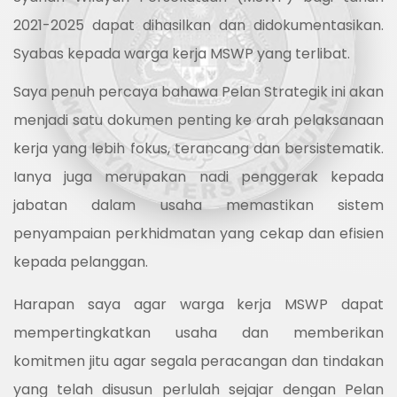
2021-2025 dapat dihasilkan dan didokumentasikan.
Syabas kepada warga kerja MSWP yang terlibat.
Saya penuh percaya bahawa Pelan Strategik ini akan
menjadi satu dokumen penting ke arah pelaksanaan
kerja yang lebih fokus, terancang dan bersistematik.
Ianya juga merupakan nadi penggerak kepada
jabatan dalam usaha memastikan sistem
penyampaian perkhidmatan yang cekap dan efisien
kepada pelanggan.
Harapan saya agar warga kerja MSWP dapat
mempertingkatkan usaha dan memberikan
komitmen jitu agar segala peracangan dan tindakan
yang telah disusun perlulah sejajar dengan Pelan