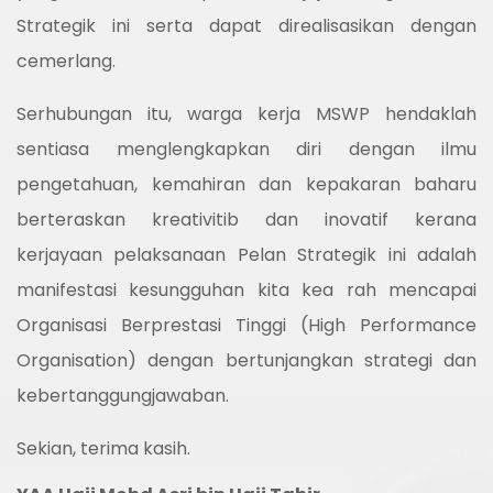
Strategik ini serta dapat direalisasikan dengan
cemerlang.
Serhubungan itu, warga kerja MSWP hendaklah
sentiasa menglengkapkan diri dengan ilmu
pengetahuan, kemahiran dan kepakaran baharu
berteraskan kreativitib dan inovatif kerana
kerjayaan pelaksanaan Pelan Strategik ini adalah
manifestasi kesungguhan kita kea rah mencapai
Organisasi Berprestasi Tinggi (High Performance
Organisation) dengan bertunjangkan strategi dan
kebertanggungjawaban.
Sekian, terima kasih.