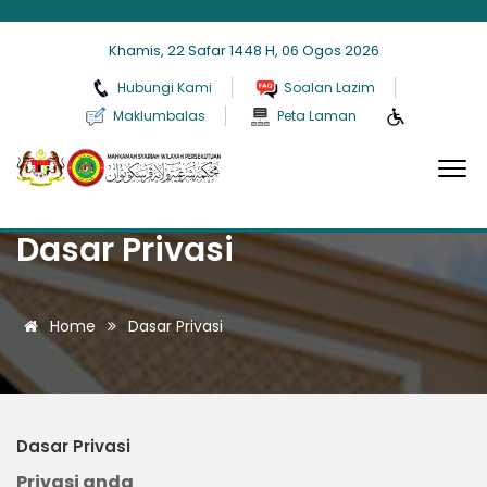
Khamis, 22 Safar 1448 H, 06 Ogos 2026
Hubungi Kami
Soalan Lazim
Maklumbalas
Peta Laman
Dasar Privasi
Home
Dasar Privasi
Dasar Privasi
Privasi anda