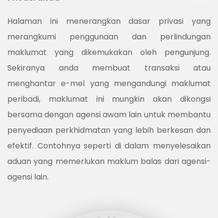
Halaman ini menerangkan dasar privasi yang
merangkumi penggunaan dan perlindungan
maklumat yang dikemukakan oleh pengunjung.
Sekiranya anda membuat transaksi atau
menghantar e-mel yang mengandungi maklumat
peribadi, maklumat ini mungkin akan dikongsi
bersama dengan agensi awam lain untuk membantu
penyediaan perkhidmatan yang lebih berkesan dan
efektif. Contohnya seperti di dalam menyelesaikan
aduan yang memerlukan maklum balas dari agensi-
agensi lain.