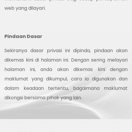
web yang dilayari.
Pindaan Dasar
Sekiranya dasar privasi ini dipinda, pindaan akan
dikemas kini di halaman ini. Dengan sering melayari
halaman ini, anda akan dikemas kini dengan
maklumat yang dikumpul, cara ia digunakan dan
dalam keadaan tertentu, bagaimana maklumat
dikongsi bersama pihak yang lain.