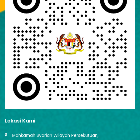
Lokasi Kami
Mahkamah Syariah Wilayah Persekutuan,