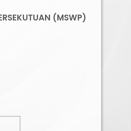
PERSEKUTUAN (MSWP)