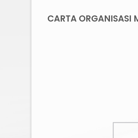
CARTA ORGANISASI 