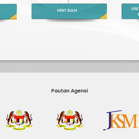
Pautan Agensi