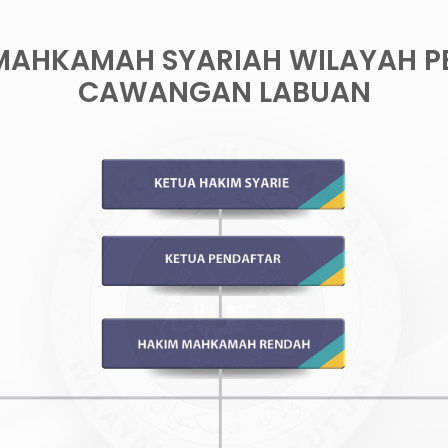
MAHKAMAH SYARIAH WILAYAH 
CAWANGAN LABUAN