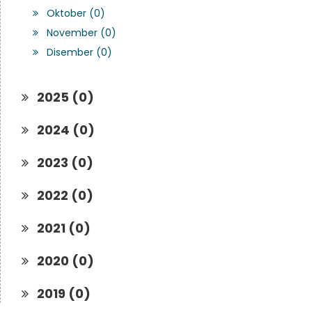
Oktober (0)
November (0)
Disember (0)
2025 (0)
2024 (0)
2023 (0)
2022 (0)
2021 (0)
2020 (0)
2019 (0)