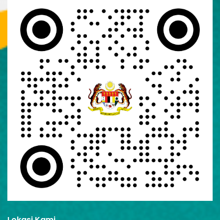
Lokasi Kami