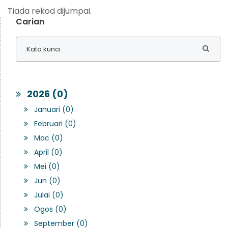
Tiada rekod dijumpai.
Carian
2026 (0)
Januari (0)
Februari (0)
Mac (0)
April (0)
Mei (0)
Jun (0)
Julai (0)
Ogos (0)
September (0)