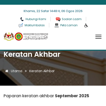
Khamis, 22 Safar 1448 H, 06 Ogos 2026
Hubungi Kami
Soalan Lazim
Maklumbalas
Peta Laman
Keratan Akhbar
Utama
Keratan Akhbar
Paparan keratan akhbar
September 2025