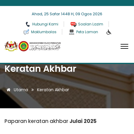
Ahad, 25 Safar 1448 H, 09 Ogos 2026
Hubungi Kami
Soalan Lazim
Maklumbalas
Peta Laman
Keratan Akhbar
Utama
Keratan Akhbar
Paparan keratan akhbar
Julai 2025