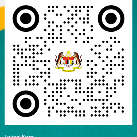
Lokasi Kami