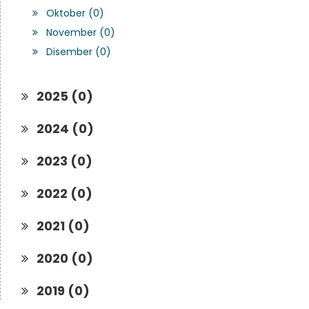
Oktober (0)
November (0)
Disember (0)
2025 (0)
2024 (0)
2023 (0)
2022 (0)
2021 (0)
2020 (0)
2019 (0)