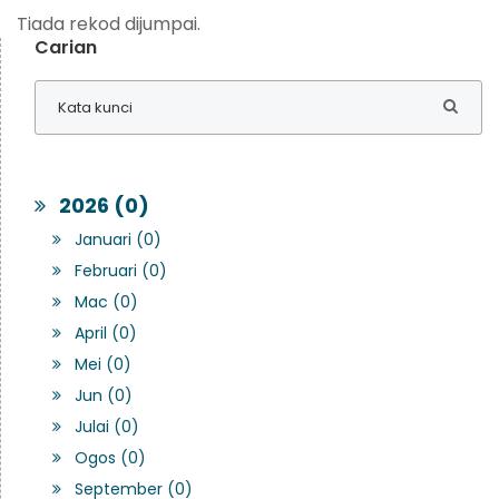
Tiada rekod dijumpai.
Carian
2026 (0)
Januari (0)
Februari (0)
Mac (0)
April (0)
Mei (0)
Jun (0)
Julai (0)
Ogos (0)
September (0)