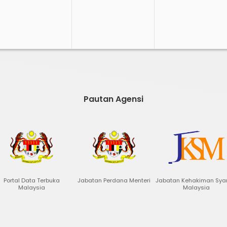
Pautan Agensi
Portal Data Terbuka
Jabatan Perdana Menteri
Jabatan Kehakiman Sya
Malaysia
Malaysia