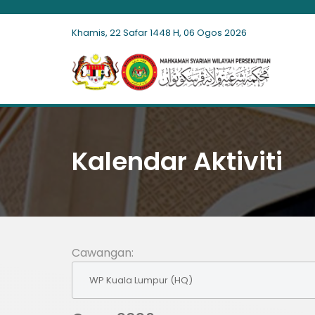
Khamis, 22 Safar 1448 H, 06 Ogos 2026
Kalendar Aktiviti
Cawangan: