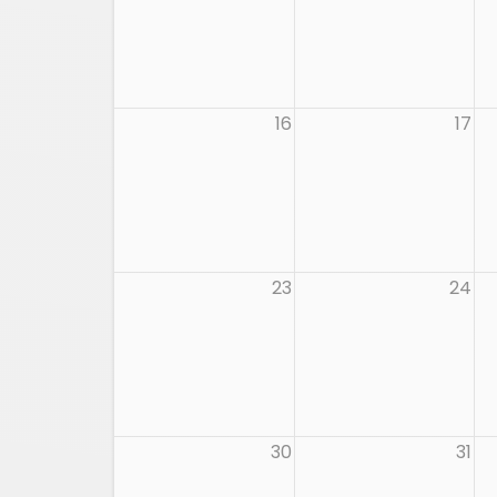
16
17
23
24
30
31