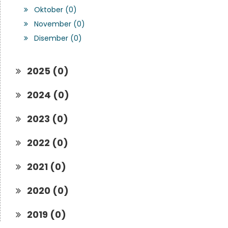
Oktober (0)
November (0)
Disember (0)
2025 (0)
2024 (0)
2023 (0)
2022 (0)
2021 (0)
2020 (0)
2019 (0)