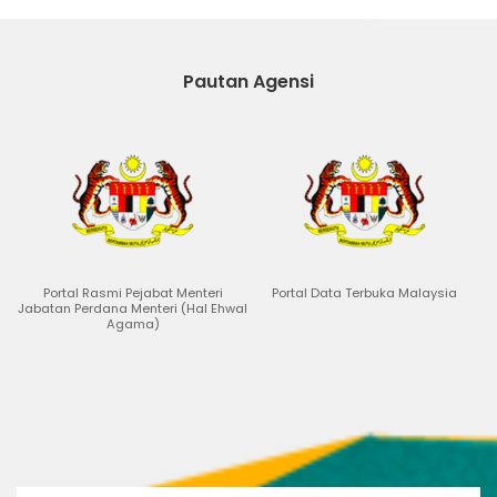
Pautan Agensi
Portal Rasmi Pejabat Menteri
Portal Data Terbuka Malaysia
Jabatan Perdana Menteri (Hal Ehwal
Agama)