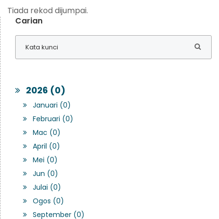
Tiada rekod dijumpai.
Carian
2026 (0)
Januari (0)
Februari (0)
Mac (0)
April (0)
Mei (0)
Jun (0)
Julai (0)
Ogos (0)
September (0)