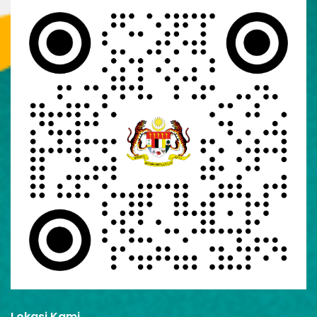
Lokasi Kami