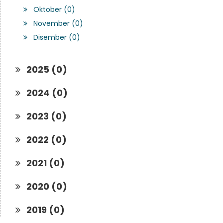
Oktober (0)
November (0)
Disember (0)
2025 (0)
2024 (0)
2023 (0)
2022 (0)
2021 (0)
2020 (0)
2019 (0)