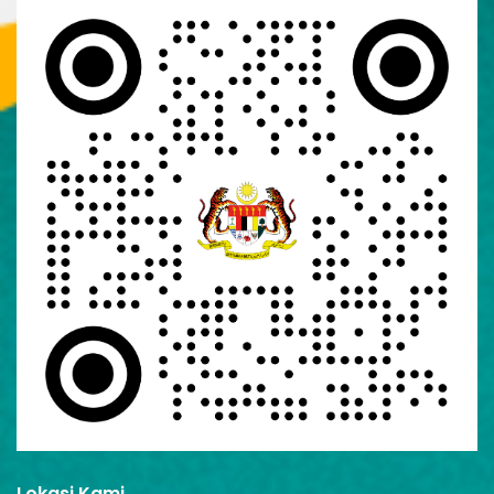
Lokasi Kami