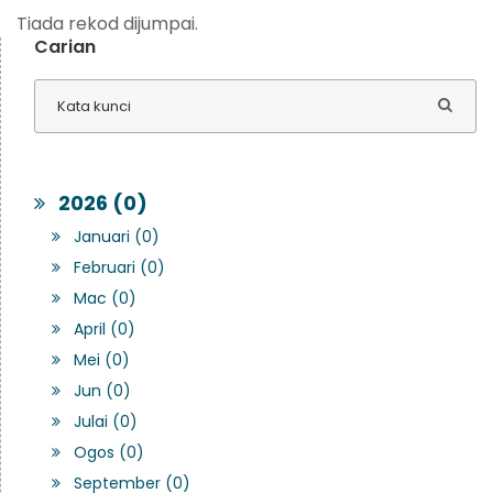
Tiada rekod dijumpai.
Carian
2026 (0)
Januari (0)
Februari (0)
Mac (0)
April (0)
Mei (0)
Jun (0)
Julai (0)
Ogos (0)
September (0)