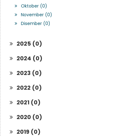
Oktober (0)
November (0)
Disember (0)
2025 (0)
2024 (0)
2023 (0)
2022 (0)
2021 (0)
2020 (0)
2019 (0)