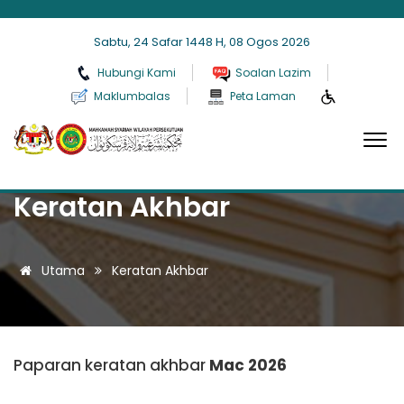
Sabtu, 24 Safar 1448 H, 08 Ogos 2026
Hubungi Kami
Soalan Lazim
Maklumbalas
Peta Laman
Keratan Akhbar
Utama
Keratan Akhbar
Paparan keratan akhbar
Mac 2026