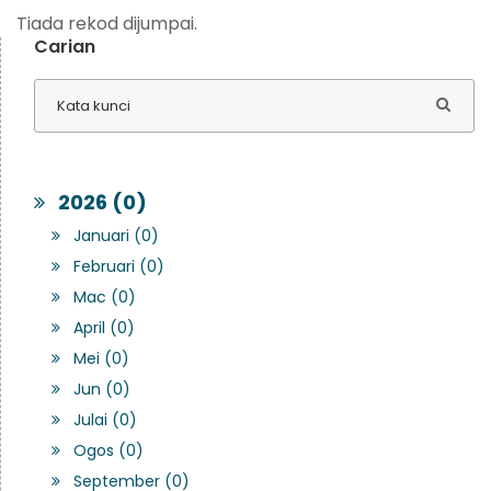
Tiada rekod dijumpai.
Carian
2026 (0)
Januari (0)
Februari (0)
Mac (0)
April (0)
Mei (0)
Jun (0)
Julai (0)
Ogos (0)
September (0)