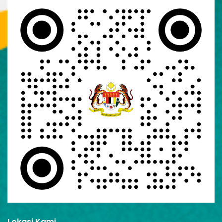
Lokasi Kami