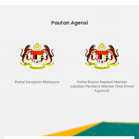
Pautan Agensi
Portal Kerajaan Malaysia
Portal Rasmi Pejabat Menteri
Jabatan Perdana Menteri (Hal Ehwal
Agama)