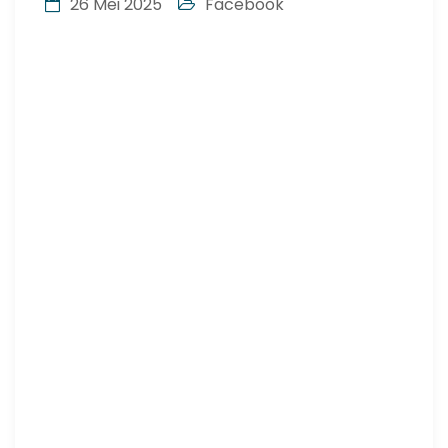
26 Mei 2025
Facebook