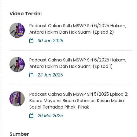
Video Terkini
Podcast Cakna Sulh MSWP Siri 6/2025 Hakam;
Antara Hakim Dan Hak Suami (Episod 2)
30 Jun 2025
Podcast Cakna Sulh MSWP Siri 6/2025 Hakam;
Antara Hakim Dan Hak Suami (Episod 1)
23 Jun 2025
Podcast Cakna Sulh MSWP Siri 5/2025 Episod 2:
Bicara Maya Vs Bicara Sebenar; Kesan Media
Sosial Terhadap Pihak-Pihak
26 Mei 2025
Sumber