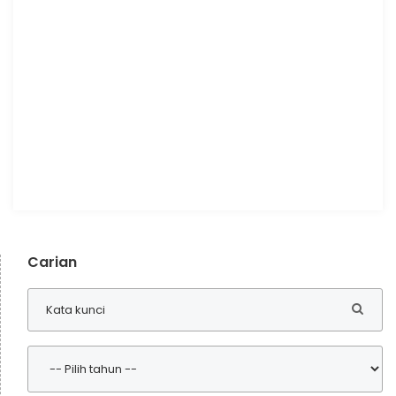
Carian