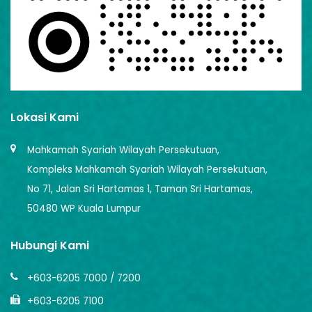
Lokasi Kami
Mahkamah Syariah Wilayah Persekutuan,
Kompleks Mahkamah Syariah Wilayah Persekutuan,
No 71, Jalan Sri Hartamas 1, Taman Sri Hartamas,
50480 WP Kuala Lumpur
Hubungi Kami
+603-6205 7000 / 7200
+603-6205 7100