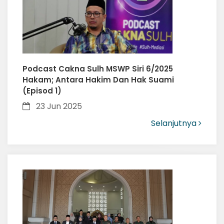
Podcast Cakna Sulh MSWP Siri 6/2025
Hakam; Antara Hakim Dan Hak Suami
(Episod 1)
23 Jun 2025
Selanjutnya