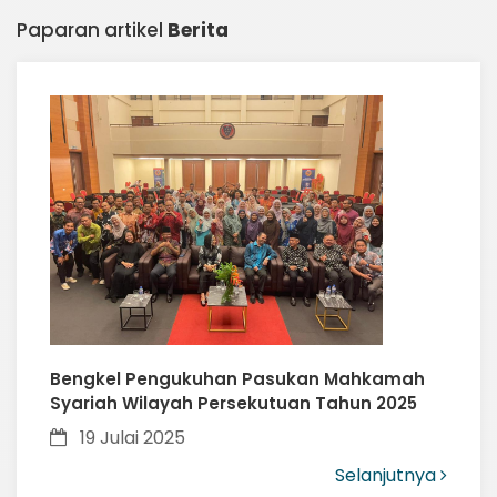
Paparan artikel
Berita
Bengkel Pengukuhan Pasukan Mahkamah
Syariah Wilayah Persekutuan Tahun 2025
19 Julai 2025
Selanjutnya