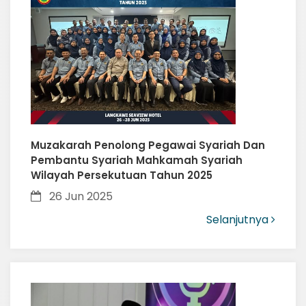
Muzakarah Penolong Pegawai Syariah Dan
Pembantu Syariah Mahkamah Syariah
Wilayah Persekutuan Tahun 2025
26 Jun 2025
Selanjutnya