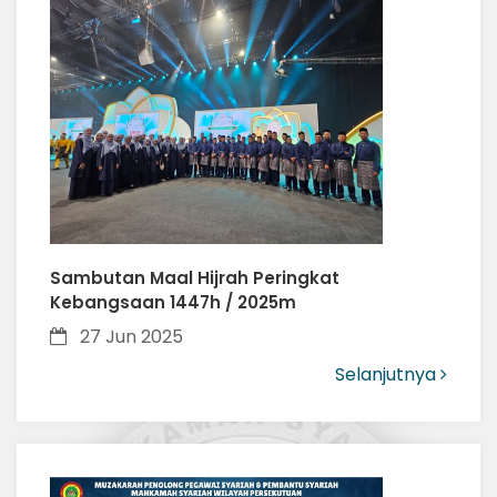
Sambutan Maal Hijrah Peringkat
Kebangsaan 1447h / 2025m
27 Jun 2025
Selanjutnya