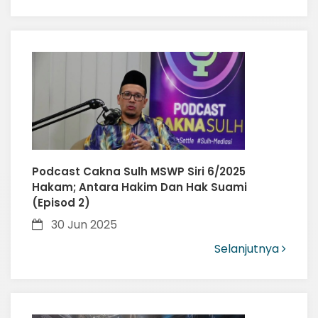
Podcast Cakna Sulh MSWP Siri 6/2025
Hakam; Antara Hakim Dan Hak Suami
(Episod 2)
30 Jun 2025
Selanjutnya