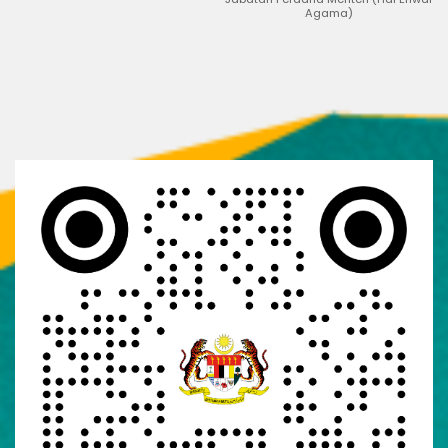
Agama)