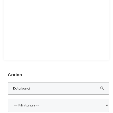
Carian