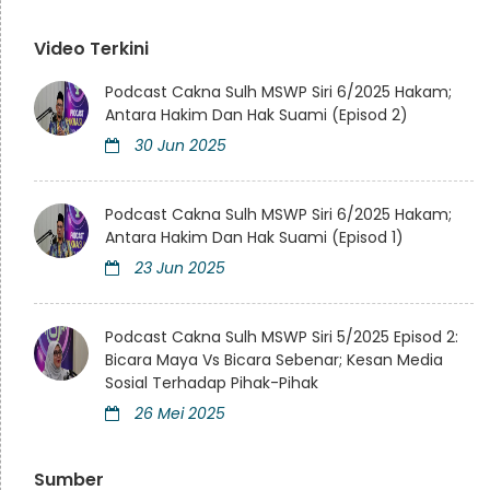
Video Terkini
Podcast Cakna Sulh MSWP Siri 6/2025 Hakam;
Antara Hakim Dan Hak Suami (Episod 2)
30 Jun 2025
Podcast Cakna Sulh MSWP Siri 6/2025 Hakam;
Antara Hakim Dan Hak Suami (Episod 1)
23 Jun 2025
Podcast Cakna Sulh MSWP Siri 5/2025 Episod 2:
Bicara Maya Vs Bicara Sebenar; Kesan Media
Sosial Terhadap Pihak-Pihak
26 Mei 2025
Sumber