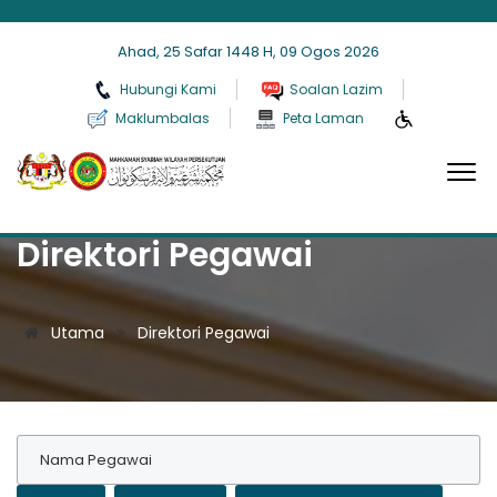
Ahad, 25 Safar 1448 H, 09 Ogos 2026
Hubungi Kami
Soalan Lazim
Maklumbalas
Peta Laman
Direktori Pegawai
Utama
Direktori Pegawai