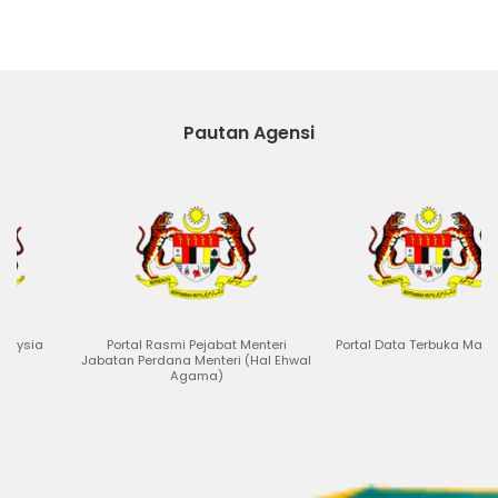
Pautan Agensi
Portal Rasmi Pejabat Menteri
Portal Data Terbuka Malaysia
Jabatan Perdana Menteri (Hal Ehwal
Agama)