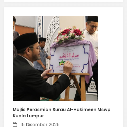
Majlis Perasmian Surau Al-Hakimeen Mswp
Kuala Lumpur
15 Disember 2025