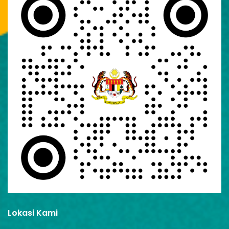
Lokasi Kami