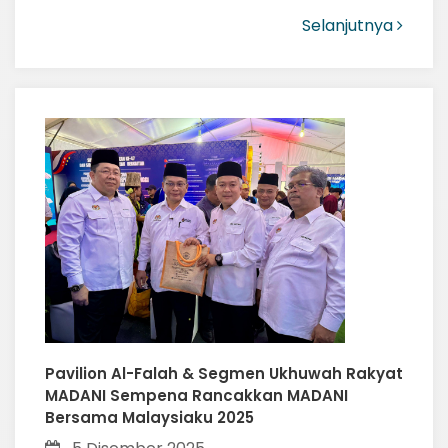
Selanjutnya
Pavilion Al-Falah & Segmen Ukhuwah Rakyat
MADANI Sempena Rancakkan MADANI
Bersama Malaysiaku 2025