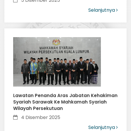
5 Disember 2025
Selanjutnya
Lawatan Penanda Aras Jabatan Kehakiman
Syariah Sarawak Ke Mahkamah Syariah
Wilayah Persekutuan
4 Disember 2025
Selanjutnya