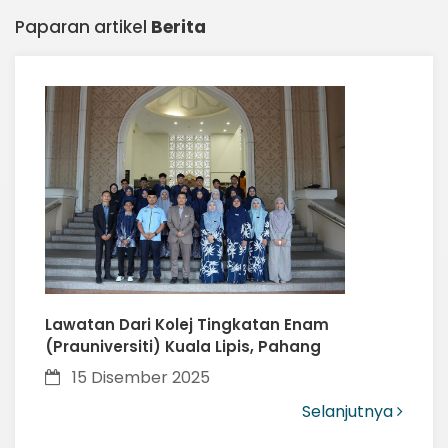
Paparan artikel
Berita
Lawatan Dari Kolej Tingkatan Enam
(Prauniversiti) Kuala Lipis, Pahang
15 Disember 2025
Selanjutnya