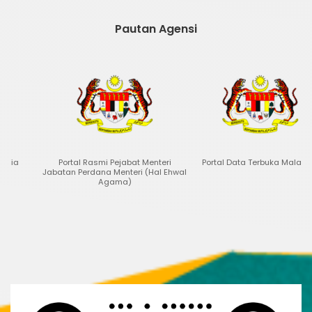
Pautan Agensi
Portal Rasmi Pejabat Menteri
Portal Data Terbuka Malaysia
Jabatan Perdana Menteri (Hal Ehwal
Agama)