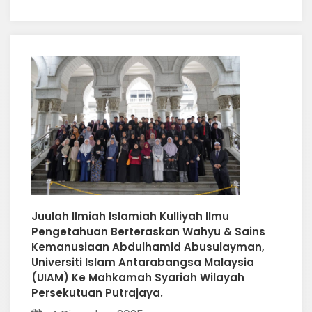
Juulah Ilmiah Islamiah Kulliyah Ilmu
Pengetahuan Berteraskan Wahyu & Sains
Kemanusiaan Abdulhamid Abusulayman,
Universiti Islam Antarabangsa Malaysia
(UIAM) Ke Mahkamah Syariah Wilayah
Persekutuan Putrajaya.