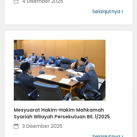
4 Disember 2025
Selanjutnya
Mesyuarat Hakim-Hakim Mahkamah
Syariah Wilayah Persekutuan Bil. 1/2025
3 Disember 2025
Selanjutnya