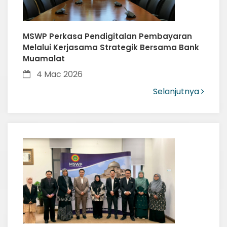
MSWP Perkasa Pendigitalan Pembayaran
Melalui Kerjasama Strategik Bersama Bank
Muamalat
4 Mac 2026
Selanjutnya