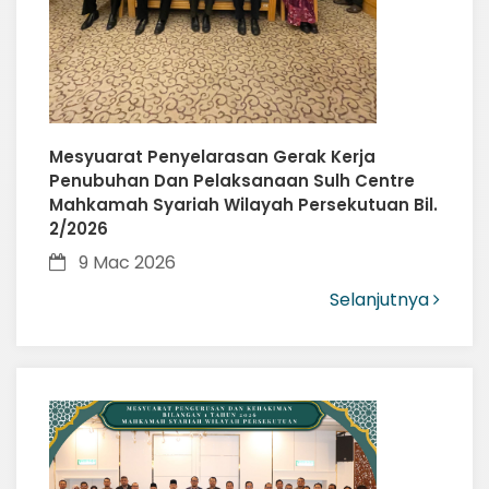
Mesyuarat Penyelarasan Gerak Kerja
Penubuhan Dan Pelaksanaan Sulh Centre
Mahkamah Syariah Wilayah Persekutuan Bil.
2/2026
9 Mac 2026
Selanjutnya