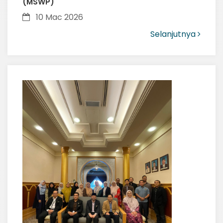
(MSWP)
10 Mac 2026
Selanjutnya