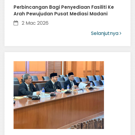
Perbincangan Bagi Penyediaan Fasiliti Ke
Arah Pewujudan Pusat Mediasi Madani
2 Mac 2026
Selanjutnya