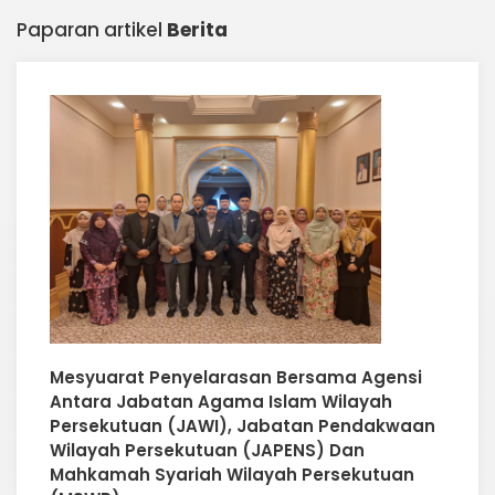
Paparan artikel
Berita
Mesyuarat Penyelarasan Bersama Agensi
Antara Jabatan Agama Islam Wilayah
Persekutuan (JAWI), Jabatan Pendakwaan
Wilayah Persekutuan (JAPENS) Dan
Mahkamah Syariah Wilayah Persekutuan