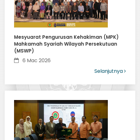
Mesyuarat Pengurusan Kehakiman (MPK)
Mahkamah Syariah Wilayah Persekutuan
(MSWP)
6 Mac 2026
Selanjutnya