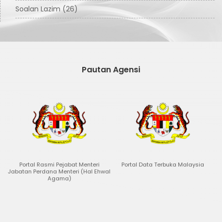
Soalan Lazim (26)
Pautan Agensi
Portal Rasmi Pejabat Menteri
Portal Data Terbuka Malaysia
Jabatan Perdana Menteri (Hal Ehwal
Agama)