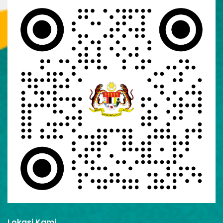
Lokasi Kami