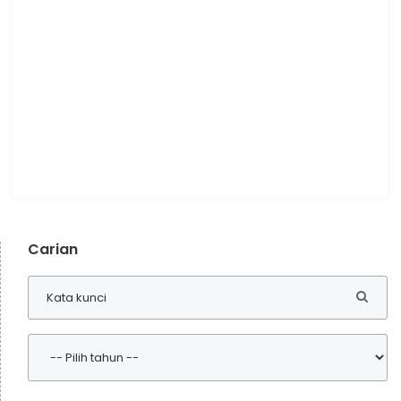
Carian