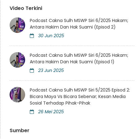
Video Terkini
Podcast Cakna Sulh MSWP Siri 6/2025 Hakam;
Antara Hakim Dan Hak Suami (Episod 2)
30 Jun 2025
Podcast Cakna Sulh MSWP Siri 6/2025 Hakam;
Antara Hakim Dan Hak Suami (Episod 1)
23 Jun 2025
Podcast Cakna Sulh MSWP Siri 5/2025 Episod 2:
Bicara Maya Vs Bicara Sebenar; Kesan Media
Sosial Terhadap Pihak-Pihak
26 Mei 2025
Sumber